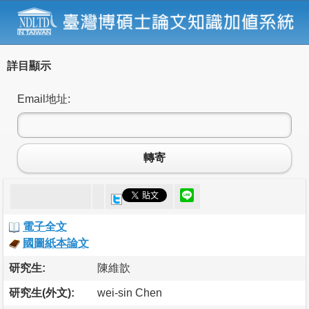
詳目顯示
Email地址:
轉寄
電子全文
國圖紙本論文
研究生:
陳維歆
研究生(外文):
wei-sin Chen