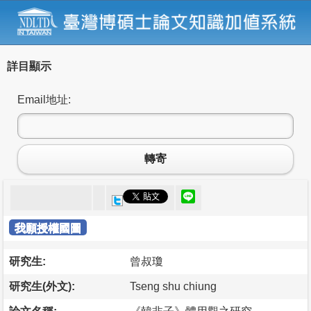
詳目顯示
Email地址:
轉寄
我願授權國圖
研究生:
曾叔瓊
研究生(外文):
Tseng shu chiung