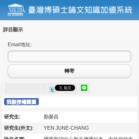
詳目顯示
Email地址:
轉寄
我願授權國圖
研究生:
顏榮昌
研究生(外文):
YEN JUNE-CHANG