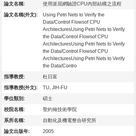
論文名稱:
使用派屈網驗證CPU內部結構之流程
論文名稱(外文):
Using Petri Nets to Verify the
Data/Control Flowsof CPU
ArchitecturesUsing Petri Nets to Verify
the Data/Control Flowsof CPU
ArchitecturesUsing Petri Nets to Verify
the Data/Control Flowsof CPU
ArchitecturesUsing Petri Nets to Verify
the Data/Contro
指導教授:
杜日富
指導教授(外文):
TU, JIH-FU
學位類別:
碩士
校院名稱:
聖約翰技術學院
系所名稱:
自動化及機電整合研究所
論文出版年:
2005