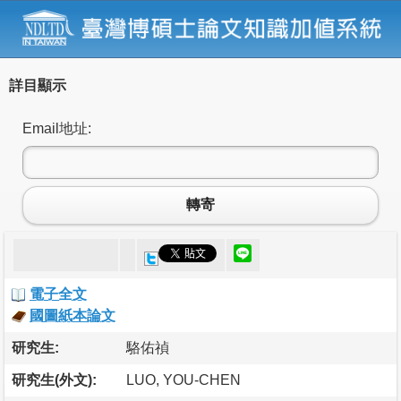
詳目顯示
Email地址:
轉寄
電子全文
國圖紙本論文
研究生:
駱佑禎
研究生(外文):
LUO, YOU-CHEN