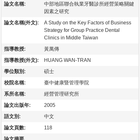
論文名稱:
中部地區聯合執業牙醫診所經營策略關鍵
因素之研究
論文名稱(外文):
A Study on the Key Factors of Business
Strategy for Group Practice Dental
Clinics in Middle Taiwan
指導教授:
黃萬傳
指導教授(外文):
HUANG WAN-TRAN
學位類別:
碩士
校院名稱:
臺中健康暨管理學院
系所名稱:
經營管理研究所
論文出版年:
2005
語文別:
中文
論文頁數:
118
論文摘要