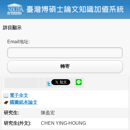
詳目顯示
Email地址:
轉寄
電子全文
國圖紙本論文
研究生:
陳盈宏
研究生(外文):
CHEN YING-HOUNG