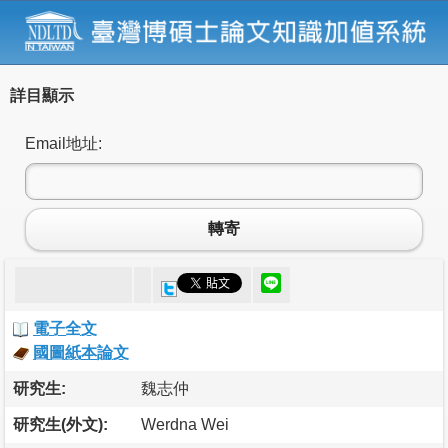
詳目顯示
Email地址:
轉寄
電子全文
國圖紙本論文
研究生:
魏志仲
研究生(外文):
Werdna Wei