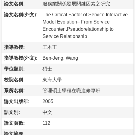
論文名稱:
服務業關係發展關鍵因素之研究
論文名稱(外文):
The Critical Factor of Service Interactive
Model Evolution– From Service
Encounter ,Pseudorelationship to
Service Relationship
指導教授:
王本正
指導教授(外文):
Ben-Jeng, Wang
學位類別:
碩士
校院名稱:
東海大學
系所名稱:
管理碩士學程在職進修專班
論文出版年:
2005
語文別:
中文
論文頁數:
112
論文摘要