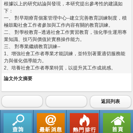
根據以上的研究結論與發現，本研究提出參考性的建議如
下：
一、 對早期療育個案管理中心--建立完善教育訓練制度，積
極鼓勵社會工作者參加與工作內容有關的教育訓練。
二、 對學校教育--透過社會工作實習教育，強化學生運用專
業知識、技巧與價值於實務操作能力。
三、 對專業繼續教育訓練--
1、增強社會工作者專業才能訓練，並特別著重適切服務能
力與催化倡導能力。
2、培養社會工作者專業特質，以提升其工作成就感。
論文外文摘要
返回列表