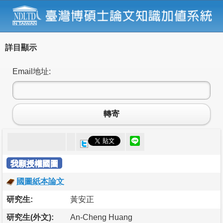
詳目顯示
Email地址:
轉寄
我願授權國圖
國圖紙本論文
研究生:
黃安正
研究生(外文):
An-Cheng Huang