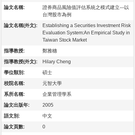
論文名稱:
證券商品風險值評估系統之模式建立---以
台灣股市為例
論文名稱(外文):
Establishing a Securities Investment Risk
Evaluation System:An Empirical Study in
Taiwan Stock Market
指導教授:
鄭雅穗
指導教授(外文):
Hilary Cheng
學位類別:
碩士
校院名稱:
元智大學
系所名稱:
企業管理學系
論文出版年:
2005
語文別:
中文
論文頁數:
0