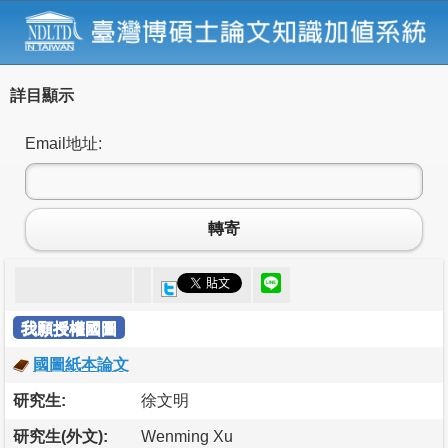
詳目顯示
Email地址:
轉寄
我願授權國圖
國圖紙本論文
研究生:
徐文明
研究生(外文):
Wenming Xu