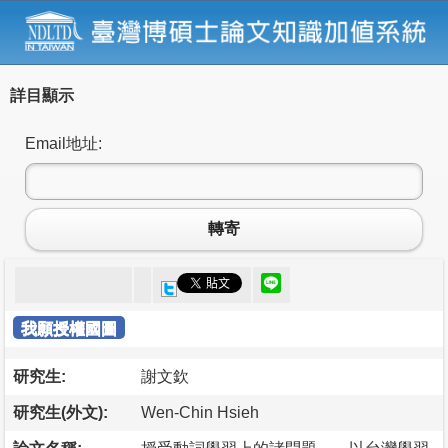
詳目顯示
Email地址:
轉寄
我願授權國圖
研究生:
謝文欽
研究生(外文):
Wen-Chin Hsieh