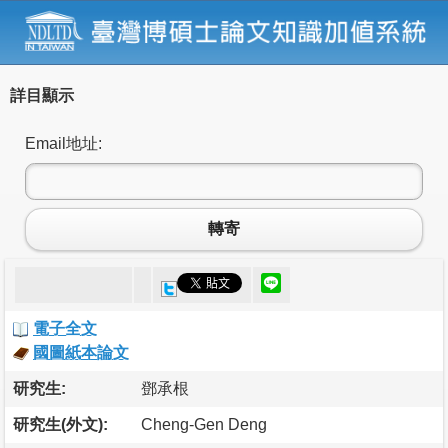
詳目顯示
Email地址:
轉寄
電子全文
國圖紙本論文
研究生:
鄧承根
研究生(外文):
Cheng-Gen Deng