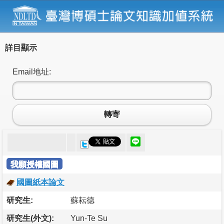
詳目顯示
Email地址:
轉寄
我願授權國圖
國圖紙本論文
研究生:
蘇耘德
研究生(外文):
Yun-Te Su