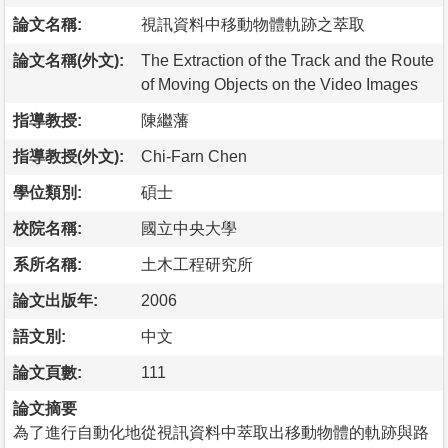
論文名稱:
視訊資料中移動物體軌跡之萃取
論文名稱(外文):
The Extraction of the Track and the Route
of Moving Objects on the Video Images
指導教授:
陳繼藩
指導教授(外文):
Chi-Farn Chen
學位類別:
碩士
校院名稱:
國立中央大學
系所名稱:
土木工程研究所
論文出版年:
2006
語文別:
中文
論文頁數:
111
論文摘要
為了進行自動化地從視訊資料中萃取出移動物體的軌跡與路