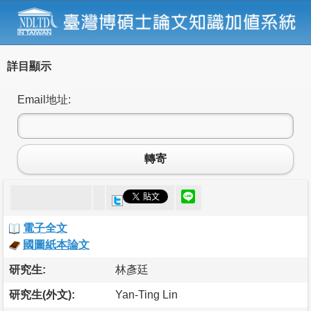
詳目顯示
Email地址:
轉寄
電子全文
國圖紙本論文
研究生:
林彥廷
研究生(外文):
Yan-Ting Lin