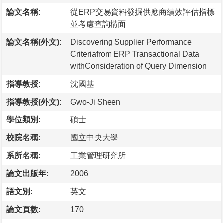
論文名稱:
從ERP交易資料發掘供應商績效評估指標
並考慮查詢構面
論文名稱(外文):
Discovering Supplier Performance
Criteriafrom ERP Transactional Data
withConsideration of Query Dimension
指導教授:
沈國基
指導教授(外文):
Gwo-Ji Sheen
學位類別:
碩士
校院名稱:
國立中央大學
系所名稱:
工業管理研究所
論文出版年:
2006
語文別:
英文
論文頁數:
170