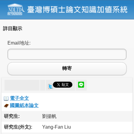
詳目顯示
Email地址:
轉寄
電子全文
國圖紙本論文
研究生:
劉揚帆
研究生(外文):
Yang-Fan Liu