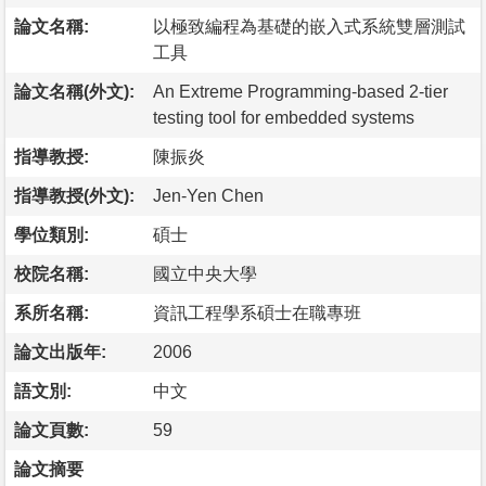
論文名稱:
以極致編程為基礎的嵌入式系統雙層測試
工具
論文名稱(外文):
An Extreme Programming-based 2-tier
testing tool for embedded systems
指導教授:
陳振炎
指導教授(外文):
Jen-Yen Chen
學位類別:
碩士
校院名稱:
國立中央大學
系所名稱:
資訊工程學系碩士在職專班
論文出版年:
2006
語文別:
中文
論文頁數:
59
論文摘要