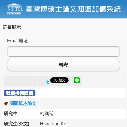
詳目顯示
Email地址:
轉寄
我願授權國圖
國圖紙本論文
研究生:
柯興廷
研究生(外文):
Hsin-Ting Ke