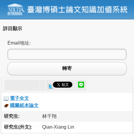
詳目顯示
Email地址:
轉寄
電子全文
國圖紙本論文
研究生:
林千翔
研究生(外文):
Qian-Xiang Lin