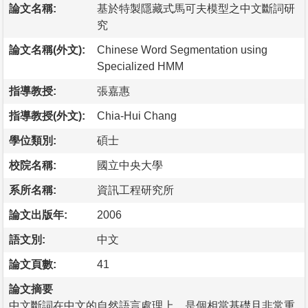
論文名稱:
基於特製隱藏式馬可夫模型之中文斷詞研
究
論文名稱(外文):
Chinese Word Segmentation using
Specialized HMM
指導教授:
張嘉惠
指導教授(外文):
Chia-Hui Chang
學位類別:
碩士
校院名稱:
國立中央大學
系所名稱:
資訊工程研究所
論文出版年:
2006
語文別:
中文
論文頁數:
41
論文摘要
中文斷詞在中文的自然語言處理上，是個相當基礎且非常重