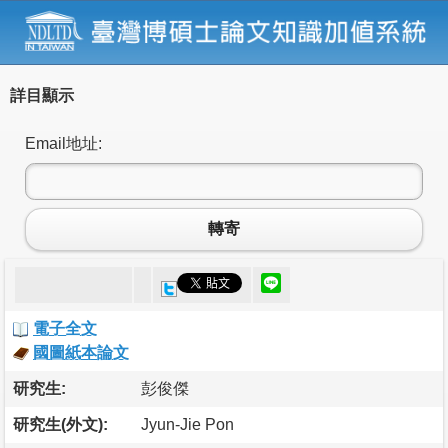
詳目顯示
Email地址:
轉寄
電子全文
國圖紙本論文
研究生:
彭俊傑
研究生(外文):
Jyun-Jie Pon