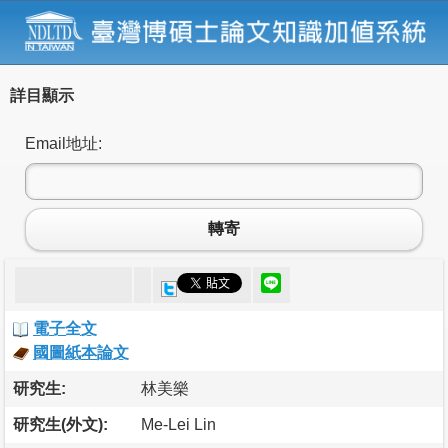
詳目顯示
Email地址:
轉寄
電子全文
國圖紙本論文
研究生:
林美樂
研究生(外文):
Me-Lei Lin