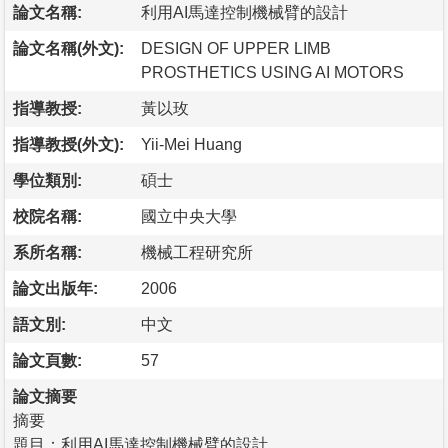
論文名稱:
利用AI馬達控制機械臂的設計
論文名稱(外文):
DESIGN OF UPPER LIMB
PROSTHETICS USING AI MOTORS
指導教授:
黃以玫
指導教授(外文):
Yii-Mei Huang
學位類別:
碩士
校院名稱:
國立中央大學
系所名稱:
機械工程研究所
論文出版年:
2006
語文別:
中文
論文頁數:
57
論文摘要
摘要
題目：利用AI馬達控制機械臂的設計