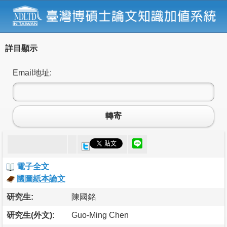
詳目顯示
Email地址:
轉寄
電子全文
國圖紙本論文
研究生:
陳國銘
研究生(外文):
Guo-Ming Chen