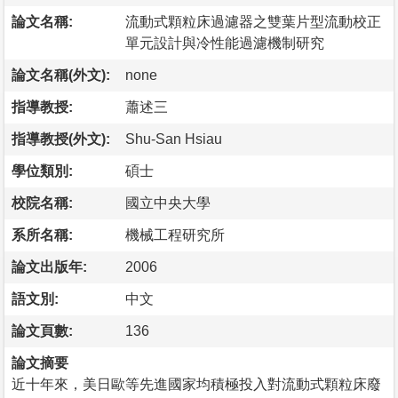
論文名稱:
流動式顆粒床過濾器之雙葉片型流動校正
單元設計與冷性能過濾機制研究
論文名稱(外文):
none
指導教授:
蕭述三
指導教授(外文):
Shu-San Hsiau
學位類別:
碩士
校院名稱:
國立中央大學
系所名稱:
機械工程研究所
論文出版年:
2006
語文別:
中文
論文頁數:
136
論文摘要
近十年來，美日歐等先進國家均積極投入對流動式顆粒床廢