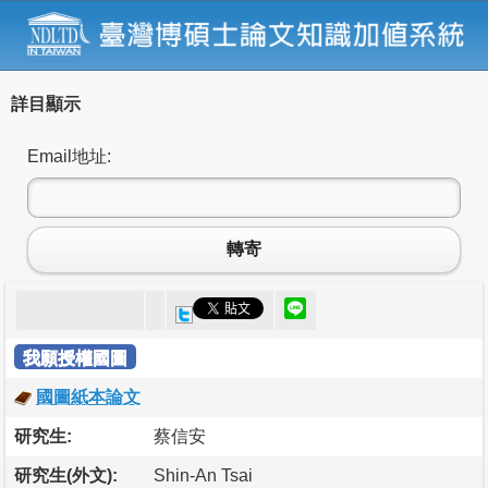
詳目顯示
Email地址:
轉寄
我願授權國圖
國圖紙本論文
研究生:
蔡信安
研究生(外文):
Shin-An Tsai