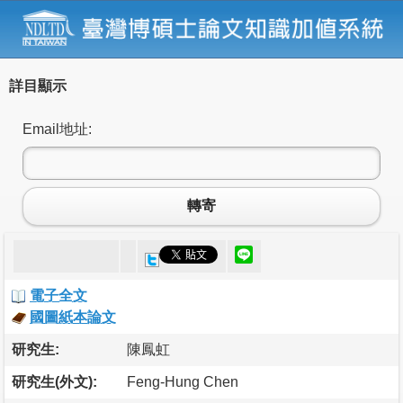
詳目顯示
Email地址:
轉寄
電子全文
國圖紙本論文
研究生:
陳鳳虹
研究生(外文):
Feng-Hung Chen