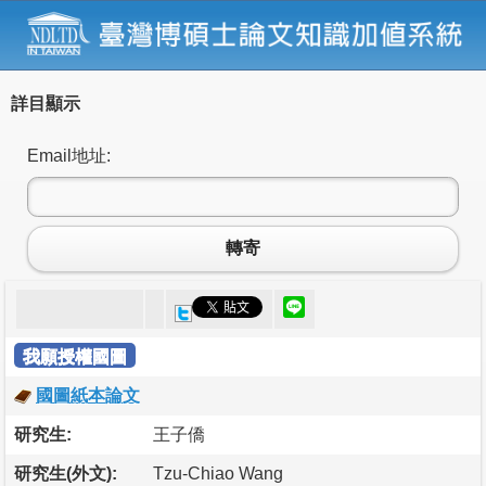
詳目顯示
Email地址:
轉寄
我願授權國圖
國圖紙本論文
研究生:
王子僑
研究生(外文):
Tzu-Chiao Wang