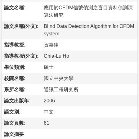
論文名稱:
應用於OFDM信號偵測之盲目資料偵測演
算法研究
論文名稱(外文):
Blind Data Detection Algorithm for OFDM
system
指導教授:
賀嘉律
指導教授(外文):
Chia-Lu Ho
學位類別:
碩士
校院名稱:
國立中央大學
系所名稱:
通訊工程研究所
論文出版年:
2006
語文別:
中文
論文頁數:
61
論文摘要