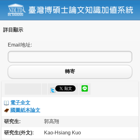
詳目顯示
Email地址:
轉寄
電子全文
國圖紙本論文
研究生:
郭高翔
研究生(外文):
Kao-Hsiang Kuo