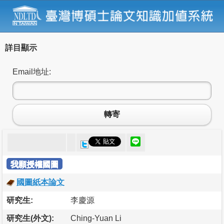
詳目顯示
Email地址:
轉寄
我願授權國圖
國圖紙本論文
研究生:
李慶源
研究生(外文):
Ching-Yuan Li