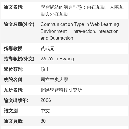
論文名稱:
學習網站的溝通型態：內在互動、人際互
動與外在互動
論文名稱(外文):
Communication Type in Web Learning
Environment ：Intra-action, Interaction
and Outeraction
指導教授:
黃武元
指導教授(外文):
Wu-Yuin Hwang
學位類別:
碩士
校院名稱:
國立中央大學
系所名稱:
網路學習科技研究所
論文出版年:
2006
語文別:
中文
論文頁數:
80