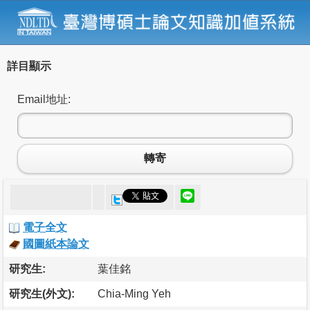
詳目顯示
Email地址:
轉寄
電子全文
國圖紙本論文
研究生:
葉佳銘
研究生(外文):
Chia-Ming Yeh