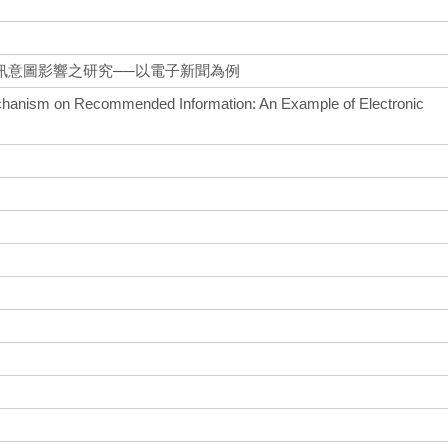
訊意圖影響之研究──以電子新聞為例
echanism on Recommended Information: An Example of Electronic