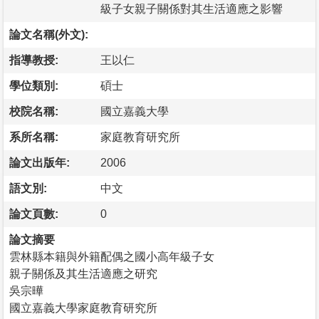
級子女親子關係對其生活適應之影響
論文名稱(外文):
指導教授:
王以仁
學位類別:
碩士
校院名稱:
國立嘉義大學
系所名稱:
家庭教育研究所
論文出版年:
2006
語文別:
中文
論文頁數:
0
論文摘要
雲林縣本籍與外籍配偶之國小高年級子女
親子關係及其生活適應之研究
吳宗曄
國立嘉義大學家庭教育研究所