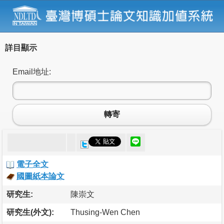
詳目顯示
Email地址:
轉寄
電子全文
國圖紙本論文
研究生:
陳崇文
研究生(外文):
Thusing-Wen Chen