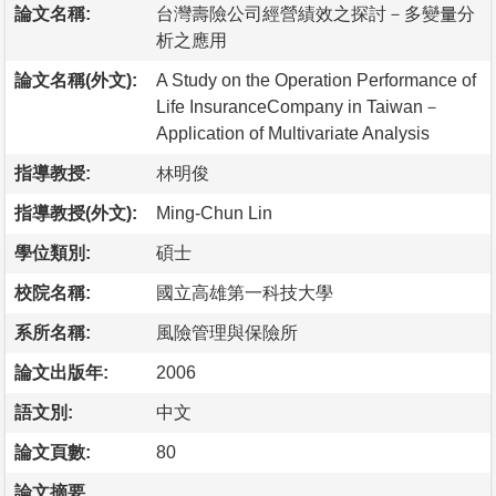
論文名稱:
台灣壽險公司經營績效之探討－多變量分
析之應用
論文名稱(外文):
A Study on the Operation Performance of
Life InsuranceCompany in Taiwan－
Application of Multivariate Analysis
指導教授:
林明俊
指導教授(外文):
Ming-Chun Lin
學位類別:
碩士
校院名稱:
國立高雄第一科技大學
系所名稱:
風險管理與保險所
論文出版年:
2006
語文別:
中文
論文頁數:
80
論文摘要