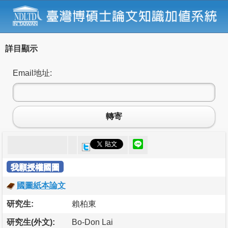
詳目顯示
Email地址:
轉寄
我願授權國圖
國圖紙本論文
研究生:
賴柏東
研究生(外文):
Bo-Don Lai