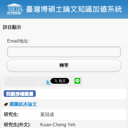
詳目顯示
Email地址:
轉寄
我願授權國圖
國圖紙本論文
研究生:
葉冠成
研究生(外文):
Kuan-Cheng Yeh