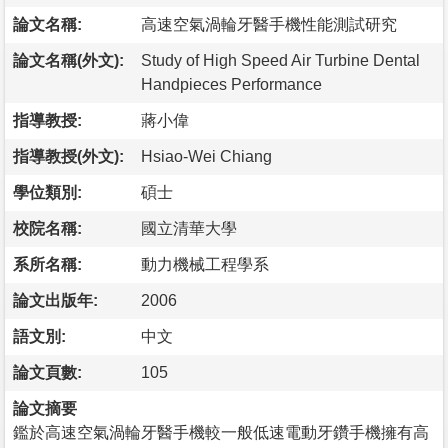
論文名稱:
高速空氣渦輪牙醫手機性能測試研究
論文名稱(外文):
Study of High Speed Air Turbine Dental
Handpieces Performance
指導教授:
蔣小偉
指導教授(外文):
Hsiao-Wei Chiang
學位類別:
碩士
校院名稱:
國立清華大學
系所名稱:
動力機械工程學系
論文出版年:
2006
語文別:
中文
論文頁數:
105
論文摘要
鑑於高速空氣渦輪牙醫手機較一般低速電動牙鑽手機擁有高