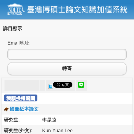
詳目顯示
Email地址:
轉寄
我願授權國圖
國圖紙本論文
研究生:
李昆遠
研究生(外文):
Kun-Yuan Lee