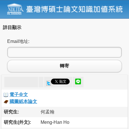
詳目顯示
Email地址:
轉寄
電子全文
國圖紙本論文
研究生:
何孟翰
研究生(外文):
Meng-Han Ho