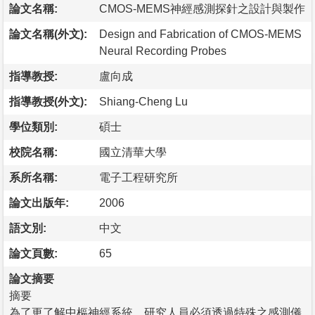
論文名稱:
CMOS-MEMS神經感測探針之設計與製作
論文名稱(外文):
Design and Fabrication of CMOS-MEMS
Neural Recording Probes
指導教授:
盧向成
指導教授(外文):
Shiang-Cheng Lu
學位類別:
碩士
校院名稱:
國立清華大學
系所名稱:
電子工程研究所
論文出版年:
2006
語文別:
中文
論文頁數:
65
論文摘要
摘要
為了更了解中樞神經系統，研究人員必須透過特殊之感測儀