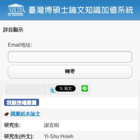
詳目顯示
Email地址:
轉寄
我願授權國圖
國圖紙本論文
研究生:
謝宜樹
研究生(外文):
Yi-Shu Hsieh