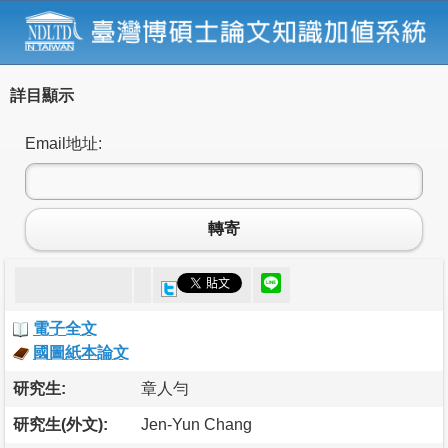
詳目顯示
Email地址:
轉寄
電子全文
國圖紙本論文
研究生:
章人勻
研究生(外文):
Jen-Yun Chang