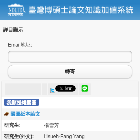
詳目顯示
Email地址:
轉寄
我願授權國圖
國圖紙本論文
研究生:
楊雪芳
研究生(外文):
Hsueh-Fang Yang