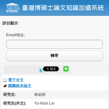
詳目顯示
Email地址:
轉寄
電子全文
國圖紙本論文
研究生:
林俞昕
研究生(外文):
Yu-Hsin Lin