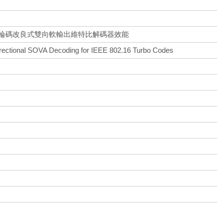
層之渦輪碼改良式雙向軟輸出維特比解碼器效能
irectional SOVA Decoding for IEEE 802.16 Turbo Codes