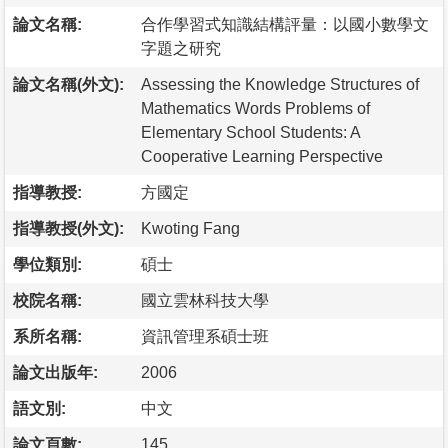
論文名稱:
合作學習式知識結構評量：以國小數學文
字題之研究
論文名稱(外文):
Assessing the Knowledge Structures of
Mathematics Words Problems of
Elementary School Students: A
Cooperative Learning Perspective
指導教授:
方國定
指導教授(外文):
Kwoting Fang
學位類別:
碩士
校院名稱:
國立雲林科技大學
系所名稱:
資訊管理系碩士班
論文出版年:
2006
語文別:
中文
論文頁數:
145