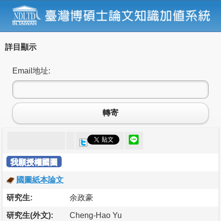
詳目顯示
Email地址:
轉寄
我願授權國圖
國圖紙本論文
研究生:
余政豪
研究生(外文):
Cheng-Hao Yu