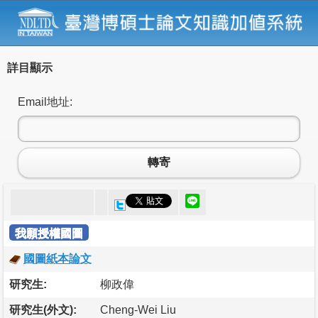
詳目顯示
Email地址:
轉寄
我願授權國圖
國圖紙本論文
研究生:
柳政偉
研究生(外文):
Cheng-Wei Liu