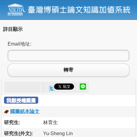
詳目顯示
Email地址:
轉寄
我願授權國圖
國圖紙本論文
研究生:
林育生
研究生(外文):
Yu-Sheng Lin