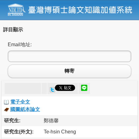
詳目顯示
Email地址:
轉寄
電子全文
國圖紙本論文
研究生:
鄭德馨
研究生(外文):
Te-hsin Cheng