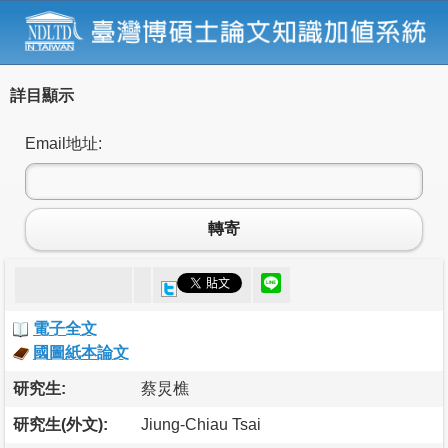
詳目顯示
Email地址:
轉寄
電子全文
國圖紙本論文
研究生:
蔡炅樵
研究生(外文):
Jiung-Chiau Tsai