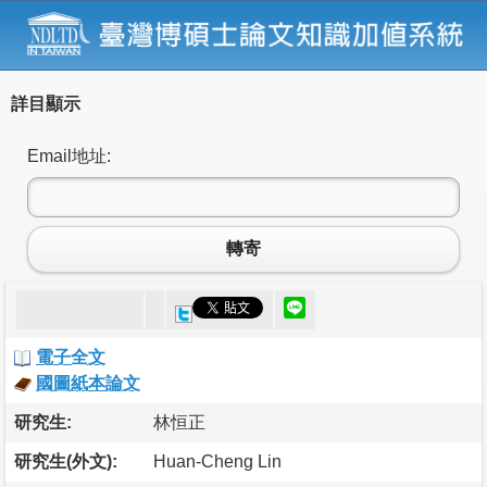
詳目顯示
Email地址:
轉寄
電子全文
國圖紙本論文
研究生:
林恒正
研究生(外文):
Huan-Cheng Lin