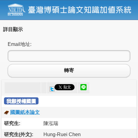
詳目顯示
Email地址:
轉寄
我願授權國圖
國圖紙本論文
研究生:
陳泓瑞
研究生(外文):
Hung-Ruei Chen