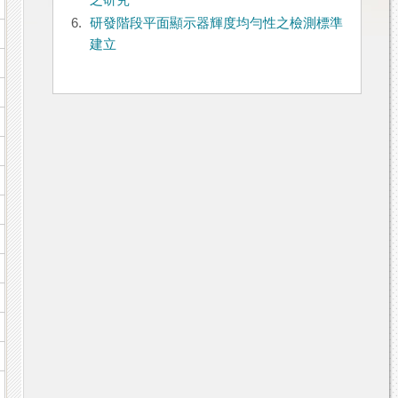
之研究
6.
研發階段平面顯示器輝度均勻性之檢測標準
建立