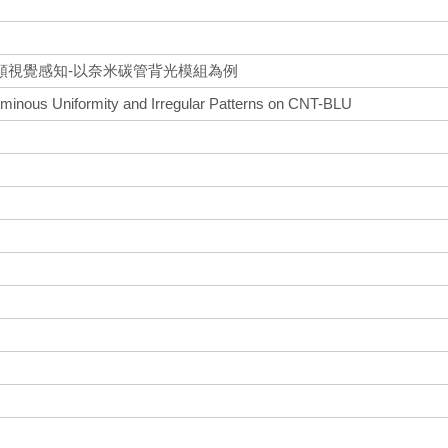
類視覺感知-以奈米碳管背光模組為例
minous Uniformity and Irregular Patterns on CNT-BLU