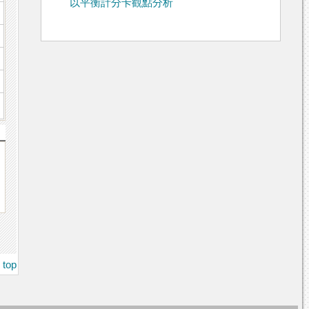
以平衡計分卡觀點分析
top