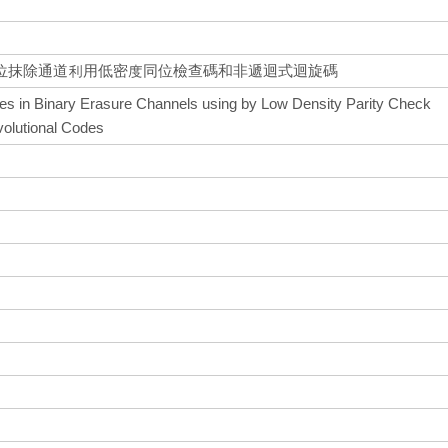
位抹除通道利用低密度同位檢查碼和非遞迴式迴旋碼
es in Binary Erasure Channels using by Low Density Parity Check
olutional Codes