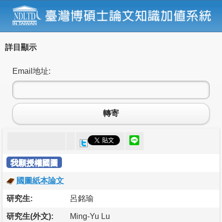
詳目顯示
Email地址:
轉寄
我願授權國圖
國圖紙本論文
研究生:
呂銘瑜
研究生(外文):
Ming-Yu Lu