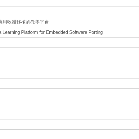
應用軟體移植的教學平台
a Learning Platform for Embedded Software Porting